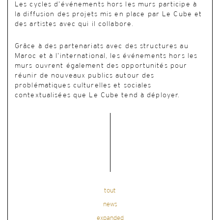
Les cycles d’événements hors les murs participe à
la diffusion des projets mis en place par Le Cube et
des artistes avec qui il collabore.
Grâce à des partenariats avec des structures au
Maroc et à l’international, les événements hors les
murs ouvrent également des opportunités pour
réunir de nouveaux publics autour des
problématiques culturelles et sociales
contextualisées que Le Cube tend à déployer.
tout
news
expanded