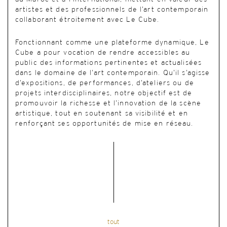
artistes et des professionnels de l’art contemporain
collaborant étroitement avec Le Cube.
Fonctionnant comme une plateforme dynamique, Le
Cube a pour vocation de rendre accessibles au
public des informations pertinentes et actualisées
dans le domaine de l’art contemporain. Qu’il s’agisse
d’expositions, de performances, d’ateliers ou de
projets interdisciplinaires, notre objectif est de
promouvoir la richesse et l’innovation de la scène
artistique, tout en soutenant sa visibilité et en
renforçant ses opportunités de mise en réseau.
tout