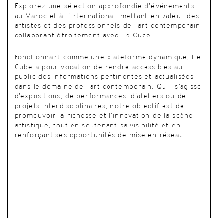
Explorez une sélection approfondie d’événements
au Maroc et à l’international, mettant en valeur des
artistes et des professionnels de l’art contemporain
collaborant étroitement avec Le Cube.
Fonctionnant comme une plateforme dynamique, Le
Cube a pour vocation de rendre accessibles au
public des informations pertinentes et actualisées
dans le domaine de l’art contemporain. Qu’il s’agisse
d’expositions, de performances, d’ateliers ou de
projets interdisciplinaires, notre objectif est de
promouvoir la richesse et l’innovation de la scène
artistique, tout en soutenant sa visibilité et en
renforçant ses opportunités de mise en réseau.