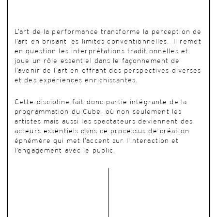
L’art de la performance transforme la perception de
l’art en brisant les limites conventionnelles. Il remet
en question les interprétations traditionnelles et
joue un rôle essentiel dans le façonnement de
l’avenir de l’art en offrant des perspectives diverses
et des expériences enrichissantes.
Cette discipline fait donc partie intégrante de la
programmation du Cube, où non seulement les
artistes mais aussi les spectateurs deviennent des
acteurs essentiels dans ce processus de création
éphémère qui met l’accent sur l’interaction et
l’engagement avec le public.