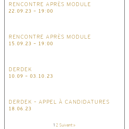
RENCONTRE APRÈS MODULE
22.09.23 - 19:00
RENCONTRE APRÈS MODULE
15.09.23 - 19:00
DERDEK
10.09 - 03.10.23
DERDEK – APPEL À CANDIDATURES
18.06.23
1
2
Suivant »