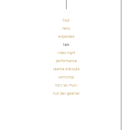
tout
news
expanded
talk
video night
performance
séance d'écoute
workshop
hors les murs
nuit des galeries