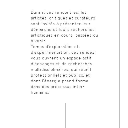
Durant ces rencontres, les
artistes, critiques et curateurs
sont invités à présenter leur
démarche et leurs recherches
artistiques en cours, passées ou
à venir.
Temps d’exploration et
d’expérimentation, ces rendez-
vous ouvrent un espace actif
d’échanges et de recherches
multidisciplinaires, qui réunit
professionnels et publics, et
dont l’énergie prend forme
dans des processus inter-
humains.