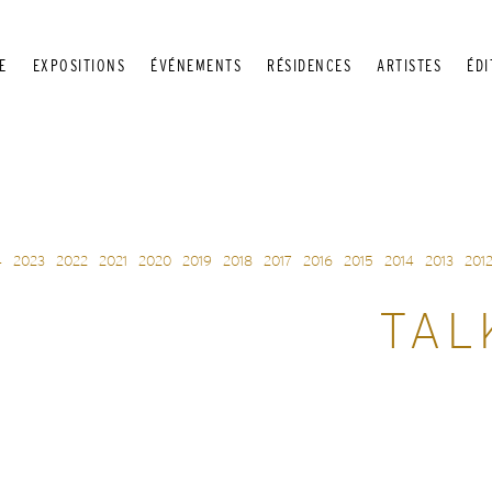
E
EXPOSITIONS
ÉVÉNEMENTS
RÉSIDENCES
ARTISTES
ÉDI
4
2023
2022
2021
2020
2019
2018
2017
2016
2015
2014
2013
201
TAL