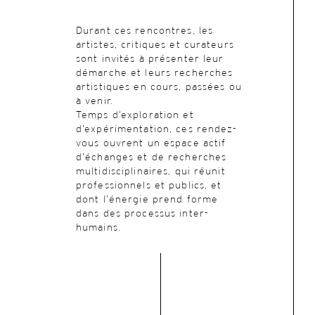
Durant ces rencontres, les
artistes, critiques et curateurs
sont invités à présenter leur
démarche et leurs recherches
artistiques en cours, passées ou
à venir.
Temps d’exploration et
d’expérimentation, ces rendez-
vous ouvrent un espace actif
d’échanges et de recherches
multidisciplinaires, qui réunit
professionnels et publics, et
dont l’énergie prend forme
dans des processus inter-
humains.