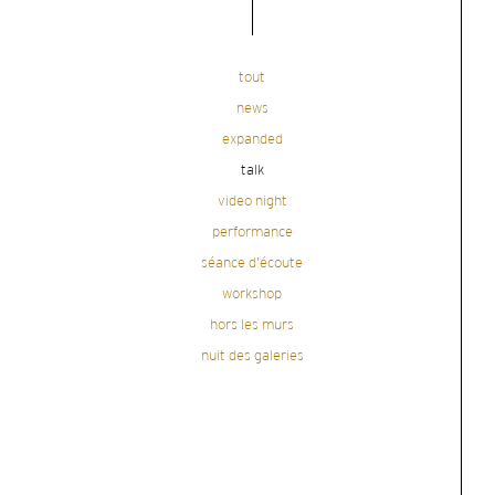
tout
news
expanded
talk
video night
performance
séance d'écoute
workshop
hors les murs
nuit des galeries