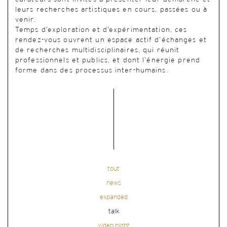
leurs recherches artistiques en cours, passées ou à
venir.
Temps d’exploration et d’expérimentation, ces
rendez-vous ouvrent un espace actif d’échanges et
de recherches multidisciplinaires, qui réunit
professionnels et publics, et dont l’énergie prend
forme dans des processus inter-humains.
tout
news
expanded
talk
video night