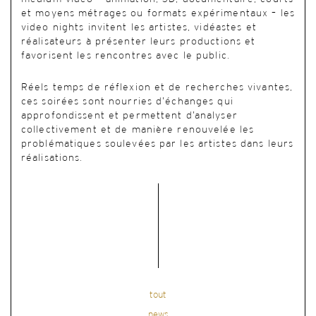
et moyens métrages ou formats expérimentaux – les
video nights invitent les artistes, vidéastes et
réalisateurs à présenter leurs productions et
favorisent les rencontres avec le public.
Réels temps de réflexion et de recherches vivantes,
ces soirées sont nourries d’échanges qui
approfondissent et permettent d’analyser
collectivement et de manière renouvelée les
problématiques soulevées par les artistes dans leurs
réalisations.
tout
news