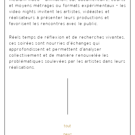
et moyens métrages ou formats expérimentaux – les
video nights invitent les artistes, vidéastes et
réalisateurs à présenter leurs productions et
favorisent les rencontres avec le public.
Réels temps de réflexion et de recherches vivantes,
ces soirées sont nourries d’échanges qui
approfondissent et permettent d’analyser
collectivement et de manière renouvelée les
problématiques soulevées par les artistes dans leurs
réalisations.
tout
news