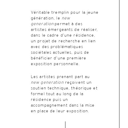
Véritable tremplin pour la jeune
génération, le
new
generation
permet à des
artistes émergeants de réaliser,
dans le cadre d’une résidence,
un projet de recherche en lien
avec des problématiques
sociétales actuelles, puis de
bénéficier d’une première
exposition personnelle.
Les artistes prenant part au
new generation
reçoivent un
soutien technique, théorique et
formel tout au long de la
résidence puis un
accompagnement dans la mise
en place de leur exposition.