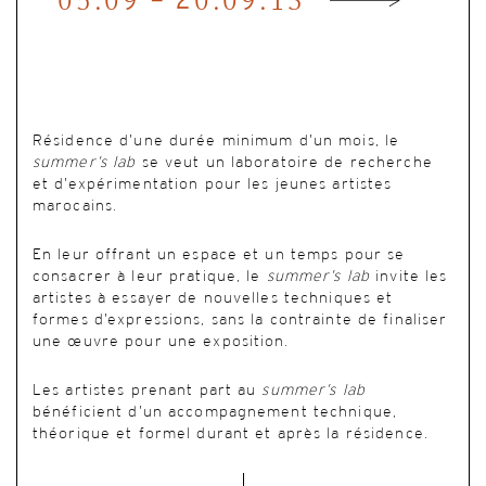
05.09 - 20.09.13
Résidence d’une durée minimum d’un mois, le
summer’s lab
se veut un laboratoire de recherche
et d’expérimentation pour les jeunes artistes
marocains.
En leur offrant un espace et un temps pour se
consacrer à leur pratique, le
summer’s lab
invite les
artistes à essayer de nouvelles techniques et
formes d’expressions, sans la contrainte de finaliser
une œuvre pour une exposition.
Les artistes prenant part au
summer’s lab
bénéficient d’un accompagnement technique,
théorique et formel durant et après la résidence.