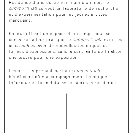
Résidence d’une durée minimum d’un mois, le
summer’s lab
se veut un laboratoire de recherche
et d’expérimentation pour les jeunes artistes
marocains.
En leur offrant un espace et un temps pour se
consacrer à leur pratique, le
summer’s lab
invite les
artistes à essayer de nouvelles techniques et
formes d’expressions, sans la contrainte de finaliser
une œuvre pour une exposition.
Les artistes prenant part au
summer’s lab
bénéficient d’un accompagnement technique,
théorique et formel durant et après la résidence.