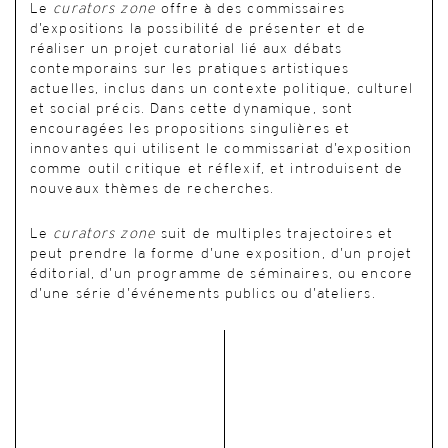
Le
curators zone
offre à des commissaires
d’expositions la possibilité de présenter et de
réaliser un projet curatorial lié aux débats
contemporains sur les pratiques artistiques
actuelles, inclus dans un contexte politique, culturel
et social précis. Dans cette dynamique, sont
encouragées les propositions singulières et
innovantes qui utilisent le commissariat d’exposition
comme outil critique et réflexif, et introduisent de
nouveaux thèmes de recherches.
Le
curators zone
suit de multiples trajectoires et
peut prendre la forme d’une exposition, d’un projet
éditorial, d’un programme de séminaires, ou encore
d’une série d’événements publics ou d’ateliers.