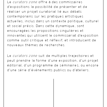
Le
curators zone
offre à des commissaires
d’expositions la possibilité de présenter et de
réaliser un projet curatorial lié aux débats
contemporains sur les pratiques artistiques
actuelles, inclus dans un contexte politique, culturel
et social précis. Dans cette dynamique, sont
encouragées les propositions singulières et
innovantes qui utilisent le commissariat d’exposition
comme outil critique et réflexif, et introduisent de
nouveaux thèmes de recherches.
Le
curators zone
suit de multiples trajectoires et
peut prendre la forme d’une exposition, d’un projet
éditorial, d’un programme de séminaires, ou encore
d’une série d’événements publics ou d’ateliers.