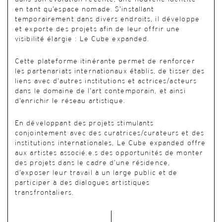
en tant qu’espace nomade. S’installant
temporairement dans divers endroits, il développe
et exporte des projets afin de leur offrir une
visibilité élargie : Le Cube expanded.
Cette plateforme itinérante permet de renforcer
les partenariats internationaux établis, de tisser des
liens avec d’autres institutions et actrices/acteurs
dans le domaine de l’art contemporain, et ainsi
d’enrichir le réseau artistique.
En développant des projets stimulants
conjointement avec des curatrices/curateurs et des
institutions internationales, Le Cube expanded offre
aux artistes associé.e.s des opportunités de monter
des projets dans le cadre d’une résidence,
d’exposer leur travail à un large public et de
participer à des dialogues artistiques
transfrontaliers.