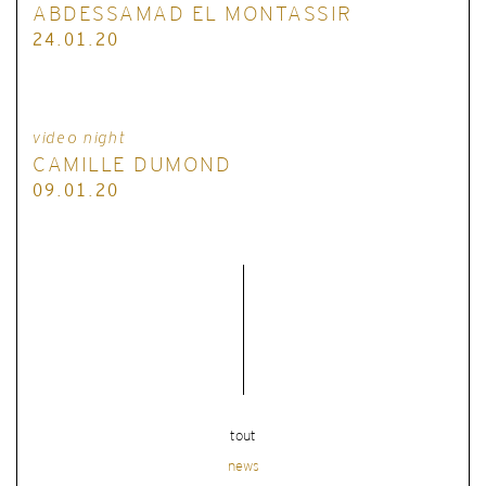
ABDESSAMAD EL MONTASSIR
24.01.20
video night
CAMILLE DUMOND
09.01.20
tout
news