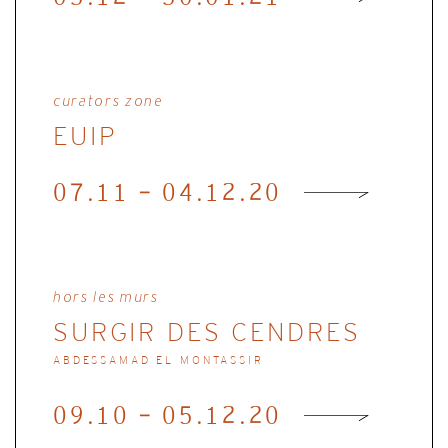
curators zone
EUIP
07.11 - 04.12.20
hors les murs
SURGIR DES CENDRES
ABDESSAMAD EL MONTASSIR
09.10 - 05.12.20