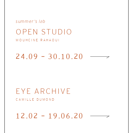
summer’s lab
OPEN STUDIO
MOUHCINE RAHAOUI
24.09 - 30.10.20
EYE ARCHIVE
CAMILLE DUMOND
12.02 - 19.06.20