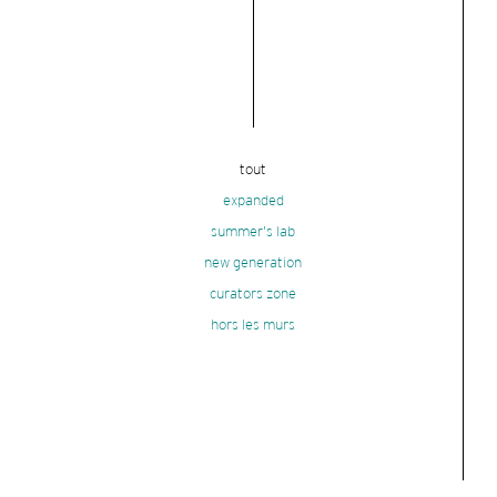
tout
expanded
summer's lab
new generation
curators zone
hors les murs