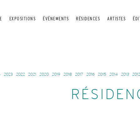
E
EXPOSITIONS
ÉVÉNEMENTS
RÉSIDENCES
ARTISTES
ÉDI
4
2023
2022
2021
2020
2019
2018
2017
2016
2015
2014
2013
201
RÉSIDEN