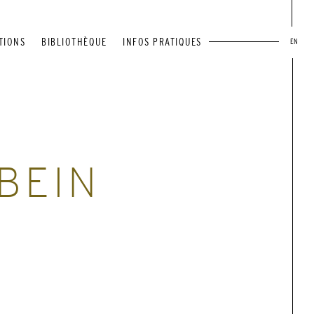
TIONS
BIBLIOTHÈQUE
INFOS PRATIQUES
EN
BEIN