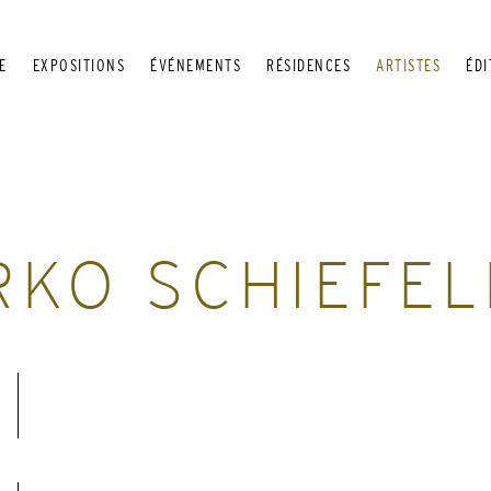
E
EXPOSITIONS
ÉVÉNEMENTS
RÉSIDENCES
ARTISTES
ÉDI
KO SCHIEFEL