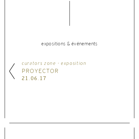
expositions & événements
curators zone - exposition
PROYECTOR
21.06.17