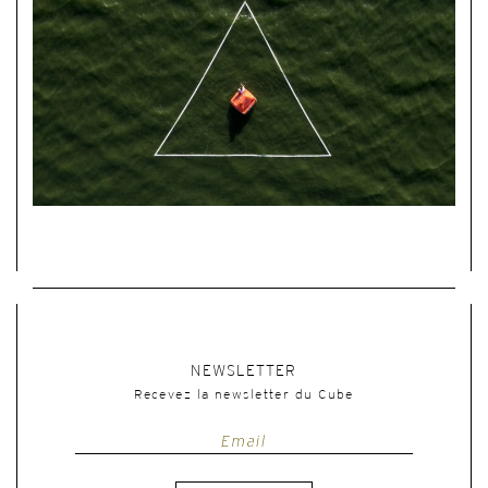
NEWSLETTER
Recevez la newsletter du Cube