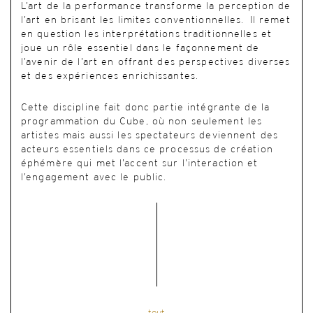
L’art de la performance transforme la perception de
l’art en brisant les limites conventionnelles. Il remet
en question les interprétations traditionnelles et
joue un rôle essentiel dans le façonnement de
l’avenir de l’art en offrant des perspectives diverses
et des expériences enrichissantes.
Cette discipline fait donc partie intégrante de la
programmation du Cube, où non seulement les
artistes mais aussi les spectateurs deviennent des
acteurs essentiels dans ce processus de création
éphémère qui met l’accent sur l’interaction et
l’engagement avec le public.