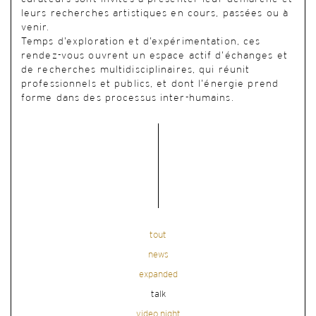
leurs recherches artistiques en cours, passées ou à
venir.
Temps d’exploration et d’expérimentation, ces
rendez-vous ouvrent un espace actif d’échanges et
de recherches multidisciplinaires, qui réunit
professionnels et publics, et dont l’énergie prend
forme dans des processus inter-humains.
tout
news
expanded
talk
video night