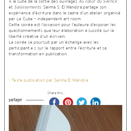
À la suite de la sortie des ouvrages
Au cœur du Silence
et
Saisissements
, Salima S. El Mandjra partage son
expérience d’écriture dans le cadre d’un atelier organisé
par Le Cube – independent art room.
Cette soirée est l’occasion pour l’auteure d’exposer les
questionnements que leur élaboration a suscité sur la
liberté créative d’un écrivain.
La soirée se poursuit par un échange avec les
participant.e.s sur le rapport entre l’écriture et sa
transformation en publication.
• Texte publication par Salima El Mandjra
Share this...
partager