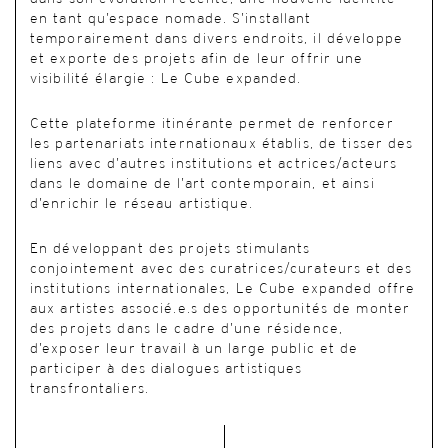
en tant qu’espace nomade. S’installant
temporairement dans divers endroits, il développe
et exporte des projets afin de leur offrir une
visibilité élargie : Le Cube expanded.
Cette plateforme itinérante permet de renforcer
les partenariats internationaux établis, de tisser des
liens avec d’autres institutions et actrices/acteurs
dans le domaine de l’art contemporain, et ainsi
d’enrichir le réseau artistique.
En développant des projets stimulants
conjointement avec des curatrices/curateurs et des
institutions internationales, Le Cube expanded offre
aux artistes associé.e.s des opportunités de monter
des projets dans le cadre d’une résidence,
d’exposer leur travail à un large public et de
participer à des dialogues artistiques
transfrontaliers.