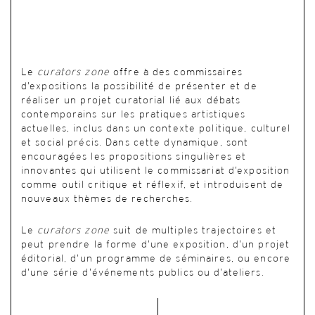
Le
curators zone
offre à des commissaires
d’expositions la possibilité de présenter et de
réaliser un projet curatorial lié aux débats
contemporains sur les pratiques artistiques
actuelles, inclus dans un contexte politique, culturel
et social précis. Dans cette dynamique, sont
encouragées les propositions singulières et
innovantes qui utilisent le commissariat d’exposition
comme outil critique et réflexif, et introduisent de
nouveaux thèmes de recherches.
Le
curators zone
suit de multiples trajectoires et
peut prendre la forme d’une exposition, d’un projet
éditorial, d’un programme de séminaires, ou encore
d’une série d’événements publics ou d’ateliers.