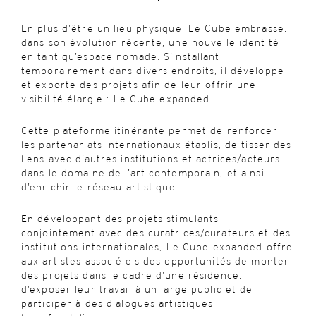
En plus d’être un lieu physique, Le Cube embrasse,
dans son évolution récente, une nouvelle identité
en tant qu’espace nomade. S’installant
temporairement dans divers endroits, il développe
et exporte des projets afin de leur offrir une
visibilité élargie : Le Cube expanded.
Cette plateforme itinérante permet de renforcer
les partenariats internationaux établis, de tisser des
liens avec d’autres institutions et actrices/acteurs
dans le domaine de l’art contemporain, et ainsi
d’enrichir le réseau artistique.
En développant des projets stimulants
conjointement avec des curatrices/curateurs et des
institutions internationales, Le Cube expanded offre
aux artistes associé.e.s des opportunités de monter
des projets dans le cadre d’une résidence,
d’exposer leur travail à un large public et de
participer à des dialogues artistiques