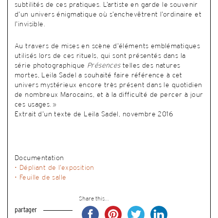
subtilités de ces pratiques. L’artiste en garde le souvenir
d’un univers énigmatique où s’enchevêtrent l’ordinaire et
l’invisible.
Au travers de mises en scène d’éléments emblématiques
utilisés lors de ces rituels, qui sont présentés dans la
série photographique
Présences
telles des natures
mortes, Leila Sadel a souhaité faire référence à cet
univers mystérieux encore très présent dans le quotidien
de nombreux Marocains, et à la difficulté de percer à jour
ces usages. »
Extrait d’un texte de Leila Sadel, novembre 2016
Documentation
• Dépliant de l’exposition
• Feuille de salle
Share this...
partager