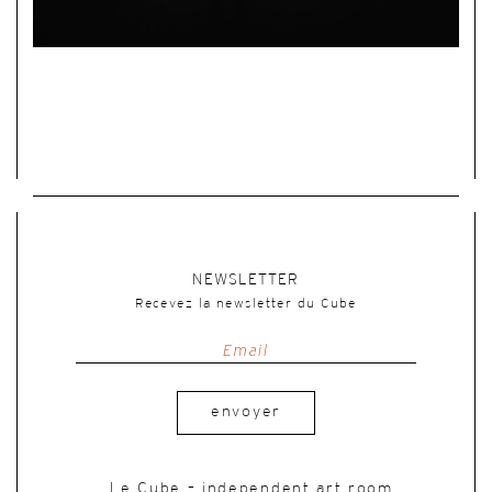
NEWSLETTER
Recevez la newsletter du Cube
envoyer
Le Cube – independent art room