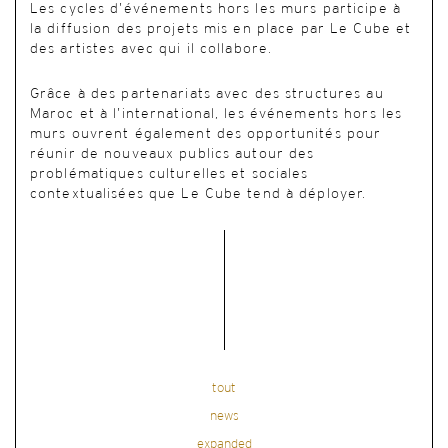
Les cycles d’événements hors les murs participe à
la diffusion des projets mis en place par Le Cube et
des artistes avec qui il collabore.
Grâce à des partenariats avec des structures au
Maroc et à l’international, les événements hors les
murs ouvrent également des opportunités pour
réunir de nouveaux publics autour des
problématiques culturelles et sociales
contextualisées que Le Cube tend à déployer.
tout
news
expanded