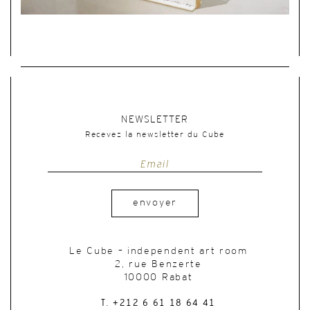
NEWSLETTER
Recevez la newsletter du Cube
envoyer
Le Cube – independent art room
2, rue Benzerte
10000 Rabat
T. +212 6 61 18 64 41