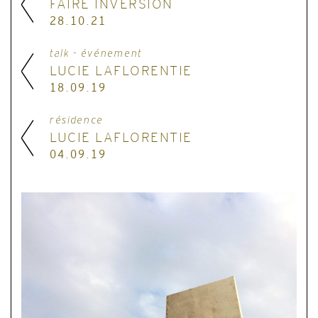
FAIRE INVERSION
28.10.21
talk - événement
LUCIE LAFLORENTIE
18.09.19
résidence
LUCIE LAFLORENTIE
04.09.19