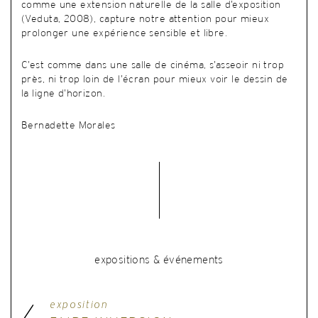
comme une extension naturelle de la salle d’exposition
(Veduta, 2008), capture notre attention pour mieux
prolonger une expérience sensible et libre.
C’est comme dans une salle de cinéma, s’asseoir ni trop
près, ni trop loin de l’écran pour mieux voir le dessin de
la ligne d’horizon.
Bernadette Morales
expositions & événements
exposition