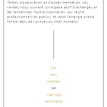
Temps d’exploration et d’expérimentation, ces
rendez-vous ouvrent un espace actif d’échanges et
de recherches multidisciplinaires, qui réunit
professionnels et publics, et dont l’énergie prend
forme dans des processus inter-humains.
tout
news
expanded
talk
video night
performance