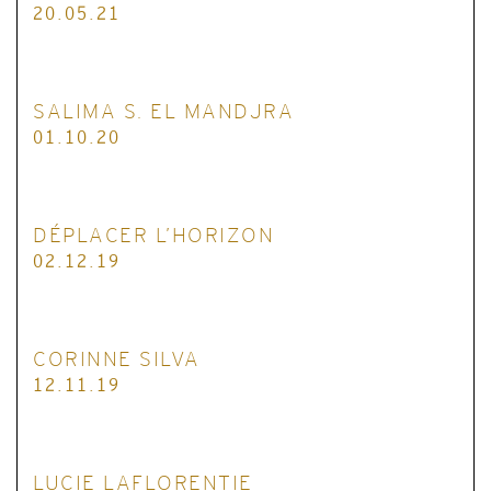
20.05.21
SALIMA S. EL MANDJRA
01.10.20
DÉPLACER L’HORIZON
02.12.19
CORINNE SILVA
12.11.19
LUCIE LAFLORENTIE