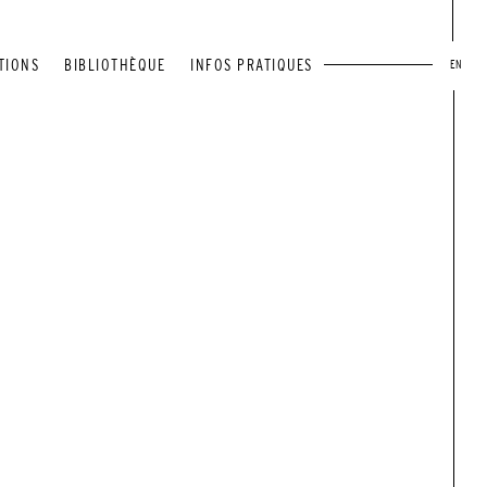
TIONS
BIBLIOTHÈQUE
INFOS PRATIQUES
EN
U