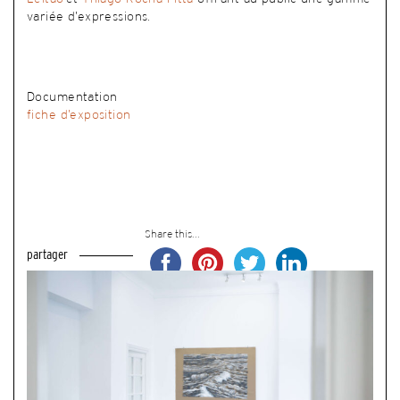
variée d’expressions.
Documentation
fiche d’exposition
Share this...
partager